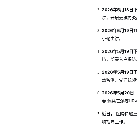
2026年5月18日
院，开展蚊媒传染
2026年5月19日11
小瑜主讲。
2026年5月19日
持，部署入户探访
2026年5月19日
效监测、党建统领
2026年5月20日
春 远离宫颈癌H
近日，
医院特邀重
项指导工作。