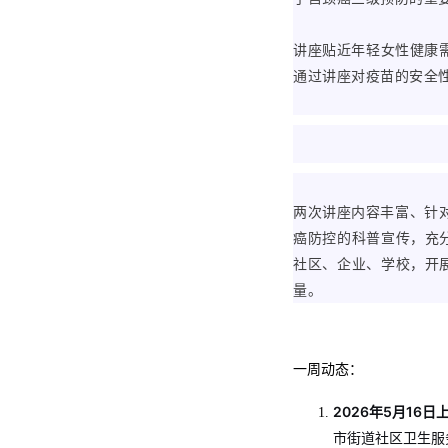
讲座贴近年轻女性健康
通过讲座对疫苗的安全
两次讲座内容丰富、针
癌防控的科普宣传，充
社区、企业、学校，开
量。
一周动态：
2026年5月16日
市街道社区卫生服