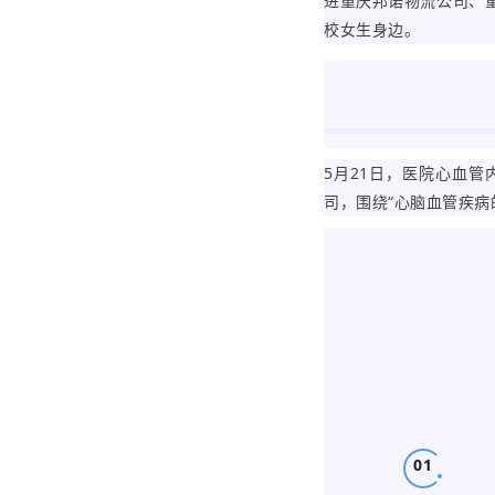
进重庆邦诺物流公司、
校女生身边。
5月21日，医院心血管
司，围绕“心脑血管疾病
01