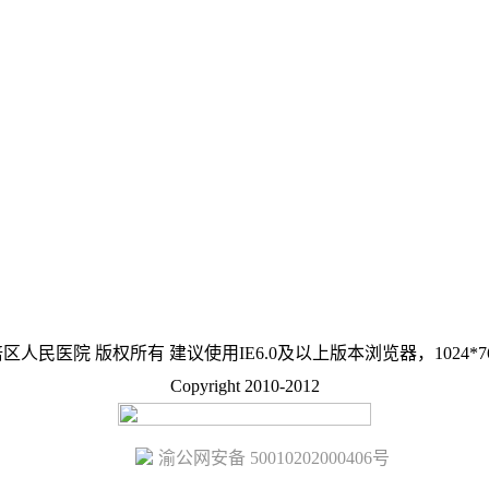
区人民医院 版权所有 建议使用IE6.0及以上版本浏览器，1024*7
Copyright 2010-2012
渝公网安备 50010202000406号