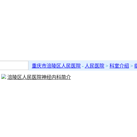
重庆市涪陵区人民医院
-
人民医院
>
科室介绍
>
涪陵区人民医院神经内科简介